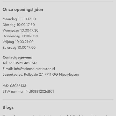
Onze openingstijden
Maandag 13.30-17.30
Dinsdag 10:00-17:30
Woensdag 10:00-17:30
Donderdag 10:00-17:30
Vrijdag 10:00-21:00
Zaterdag 10:00-17:00
Contactgegevens
Tel. nr.: 0529 482 743
E-mail: info@seinennieuwleusen.nl
Bezoekadres: Rollecate 27, 7711 GG Nieuwleusen
KvK: 05066133
BTW nummer: NL808812026B01
Blogs