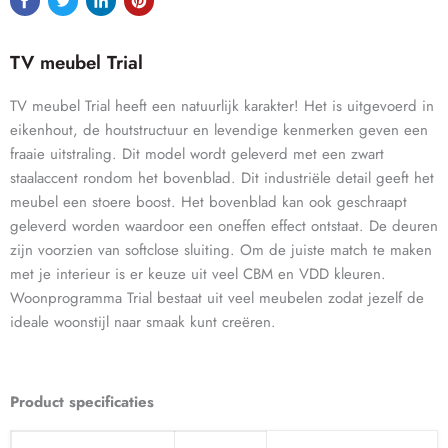
TV meubel Trial
TV meubel Trial heeft een natuurlijk karakter! Het is uitgevoerd in
eikenhout, de houtstructuur en levendige kenmerken geven een
fraaie uitstraling. Dit model wordt geleverd met een zwart
staalaccent rondom het bovenblad. Dit industriële detail geeft het
meubel een stoere boost. Het bovenblad kan ook geschraapt
geleverd worden waardoor een oneffen effect ontstaat.
De deuren
zijn voorzien van softclose sluiting. Om de juiste match te maken
met je interieur is er keuze uit veel CBM en VDD kleuren.
Woonprogramma Trial bestaat uit veel meubelen zodat jezelf de
ideale woonstijl naar smaak kunt creëren.
Product specificaties